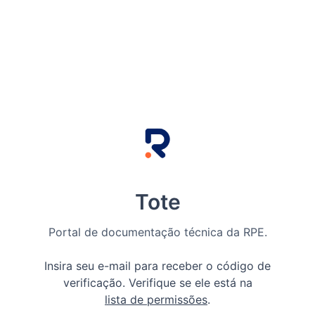
Tote
Portal de documentação técnica da RPE.
Insira seu e-mail para receber o código de
verificação. Verifique se ele está na
lista de permissões
.