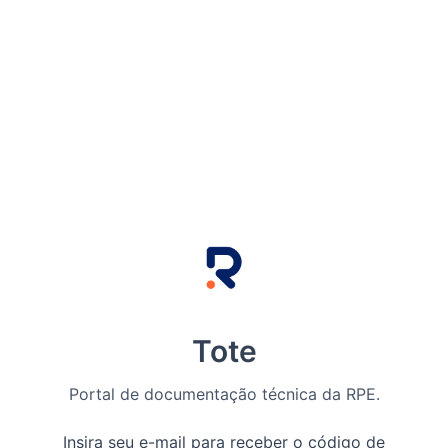
Tote
Portal de documentação técnica da RPE.
Insira seu e-mail para receber o código de