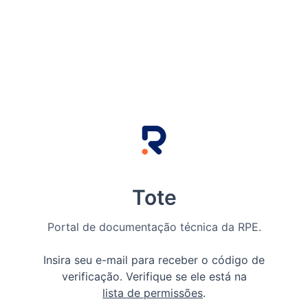
Tote
Portal de documentação técnica da RPE.
Insira seu e-mail para receber o código de
verificação. Verifique se ele está na
lista de permissões
.