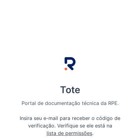
Tote
Portal de documentação técnica da RPE.
Insira seu e-mail para receber o código de
verificação. Verifique se ele está na
lista de permissões
.