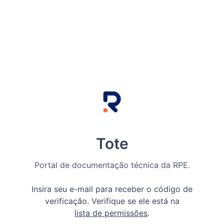
Tote
Portal de documentação técnica da RPE.
Insira seu e-mail para receber o código de
verificação. Verifique se ele está na
lista de permissões
.